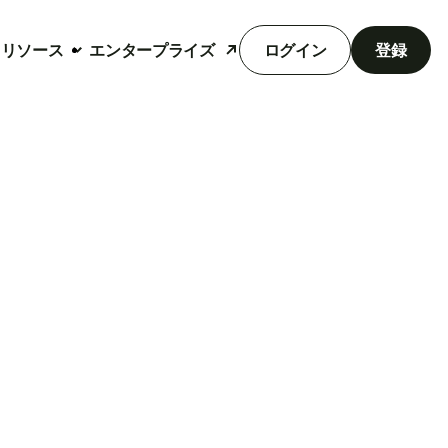
リソース
エンタープライズ
ログイン
登録