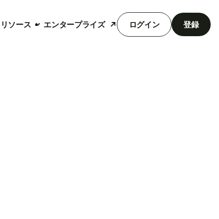
リソース
エンタープライズ
ログイン
登録