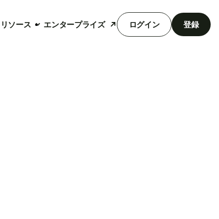
リソース
エンタープライズ
ログイン
登録