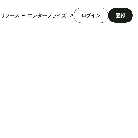
リソース
エンタープライズ
ログイン
登録