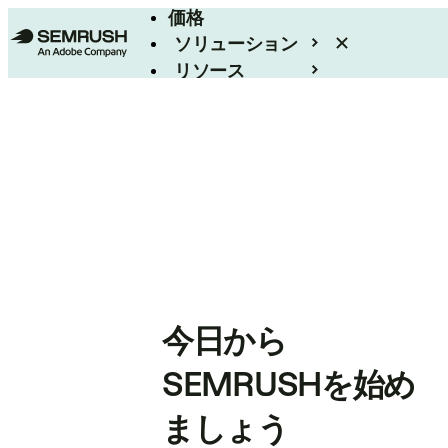
価格
ソリューション
リソース
エンタープライズ
今日から
SEMRUSHを始め
ましょう