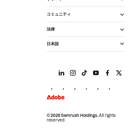
コミュニティ
法律
日本語
© 2026 Semrush Holdings.
All rights
reserved.