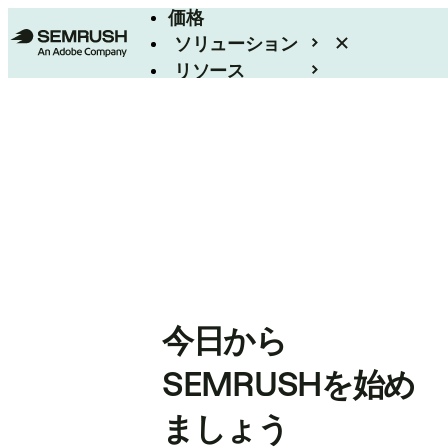
価格
ソリューション
リソース
エンタープライズ
今日から
SEMRUSHを始め
ましょう