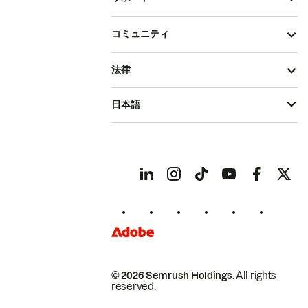
コミュニティ
法律
日本語
© 2026 Semrush Holdings.
All rights
reserved.