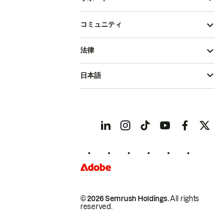
コミュニティ
法律
日本語
© 2026 Semrush Holdings.
All rights
reserved.