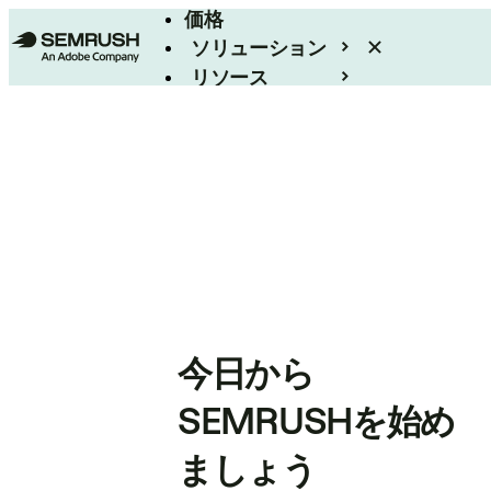
価格
ソリューション
リソース
エンタープライズ
今日から
SEMRUSHを始め
ましょう