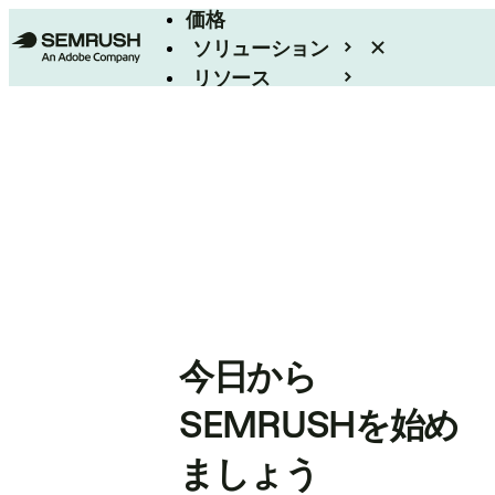
価格
ソリューション
リソース
エンタープライズ
今日から
SEMRUSHを始め
ましょう