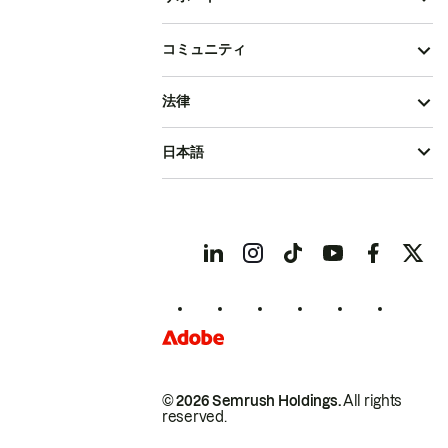
コミュニティ
法律
日本語
© 2026 Semrush Holdings.
All rights
reserved.