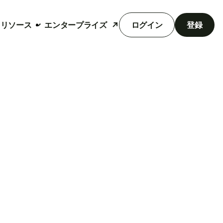
リソース
エンタープライズ
ログイン
登録