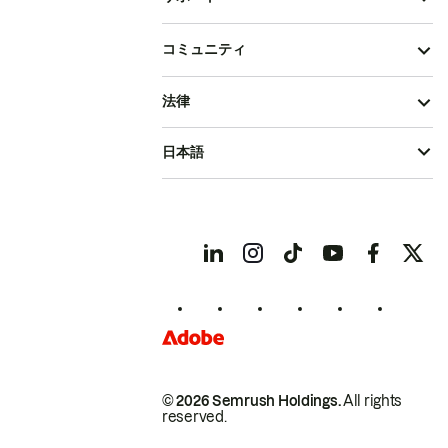
コミュニティ
法律
日本語
© 2026 Semrush Holdings.
All rights
reserved.