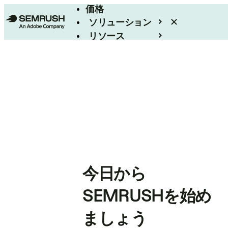
価格
ソリューション
リソース
エンタープライズ
今日から
SEMRUSHを始め
ましょう