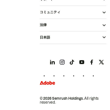
コミュニティ
法律
日本語
© 2026 Semrush Holdings.
All rights
reserved.