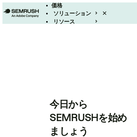
価格
ソリューション
リソース
エンタープライズ
今日から
SEMRUSHを始め
ましょう