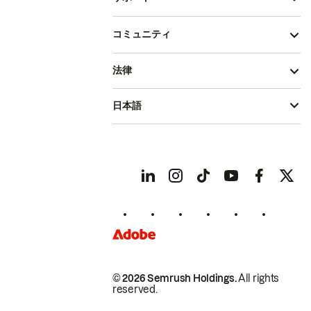
コミュニティ
法律
日本語
© 2026 Semrush Holdings.
All rights
reserved.