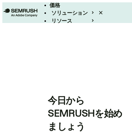
価格
ソリューション
リソース
エンタープライズ
今日から
SEMRUSHを始め
ましょう