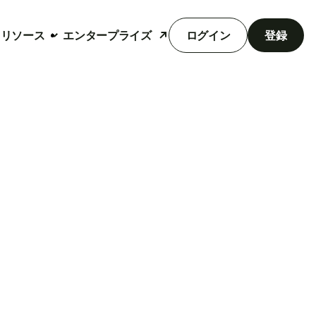
リソース
エンタープライズ
ログイン
登録