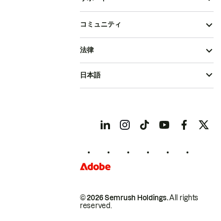
コミュニティ
法律
日本語
© 2026 Semrush Holdings.
All rights
reserved.