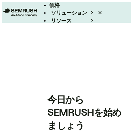
価格
ソリューション
リソース
エンタープライズ
今日から
SEMRUSHを始め
ましょう