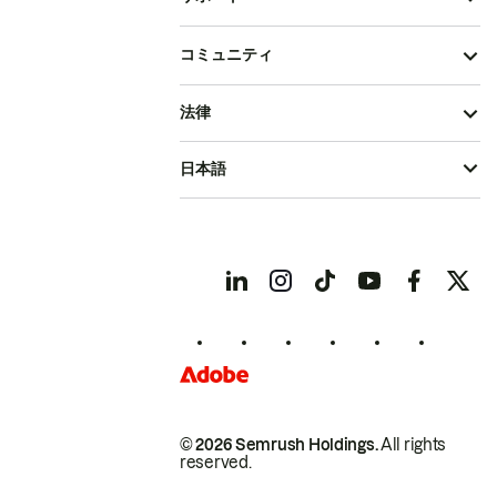
コミュニティ
法律
日本語
© 2026 Semrush Holdings.
All rights
reserved.