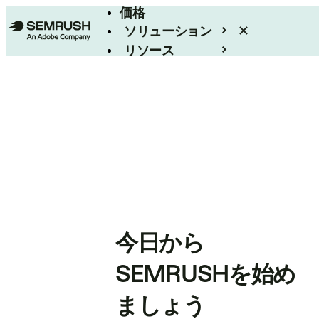
価格
ソリューション
リソース
エンタープライズ
今日から
SEMRUSHを始め
ましょう