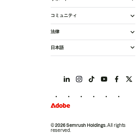
コミュニティ
法律
日本語
© 2026 Semrush Holdings.
All rights
reserved.