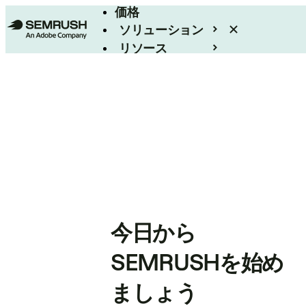
価格
ソリューション
リソース
エンタープライズ
今日から
SEMRUSHを始め
ましょう