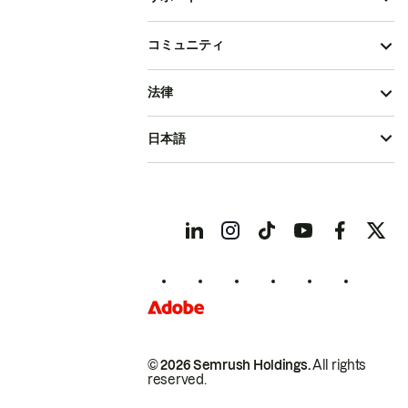
コミュニティ
法律
日本語
© 2026 Semrush Holdings.
All rights
reserved.