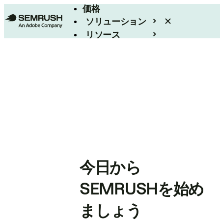
価格
ソリューション
リソース
エンタープライズ
今日から
SEMRUSHを始め
ましょう