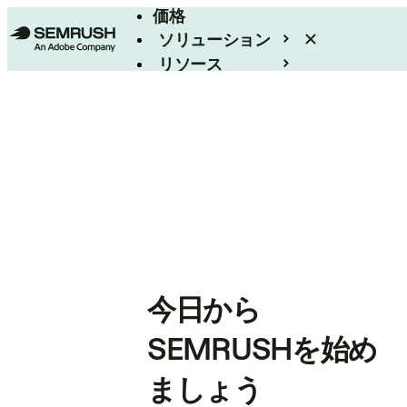
価格
ソリューション
リソース
エンタープライズ
今日から
SEMRUSHを始め
ましょう