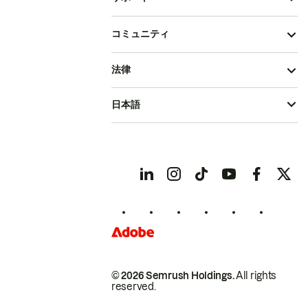
コミュニティ
法律
日本語
© 2026 Semrush Holdings.
All rights
reserved.