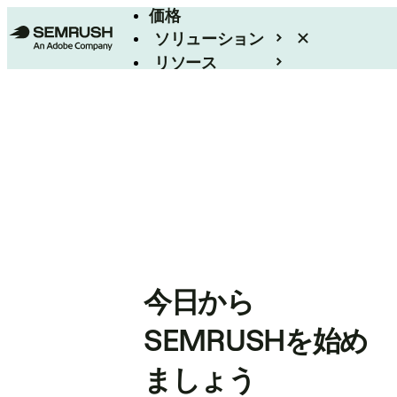
価格
ソリューション
リソース
エンタープライズ
今日から
SEMRUSHを始め
ましょう