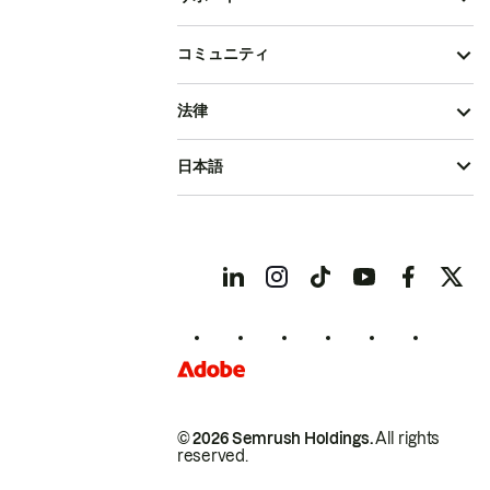
コミュニティ
法律
日本語
© 2026 Semrush Holdings.
All rights
reserved.