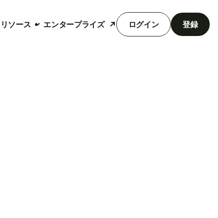
リソース
エンタープライズ
ログイン
登録