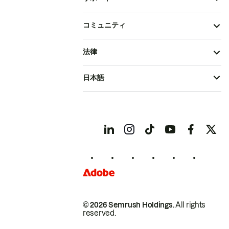
コミュニティ
法律
日本語
© 2026 Semrush Holdings.
All rights
reserved.