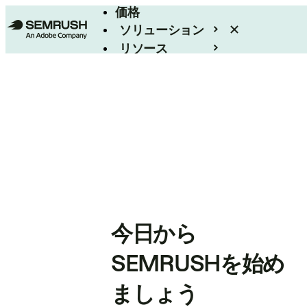
価格
ソリューション
リソース
エンタープライズ
今日から
SEMRUSHを始め
ましょう