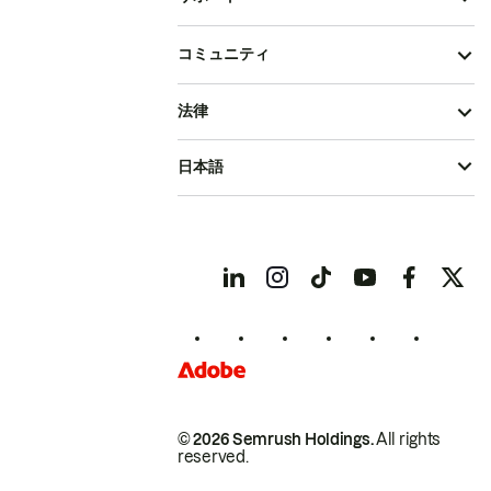
コミュニティ
法律
日本語
© 2026 Semrush Holdings.
All rights
reserved.