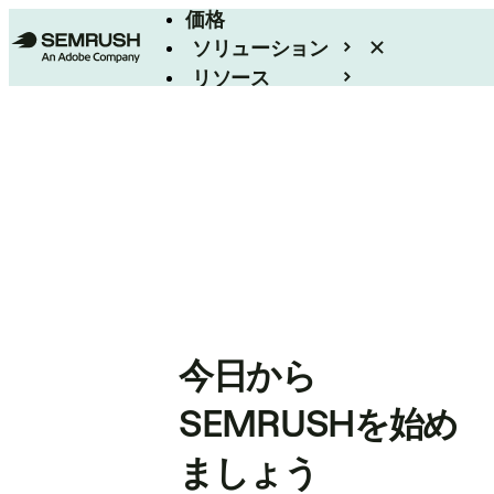
価格
ソリューション
リソース
エンタープライズ
今日から
SEMRUSHを始め
ましょう