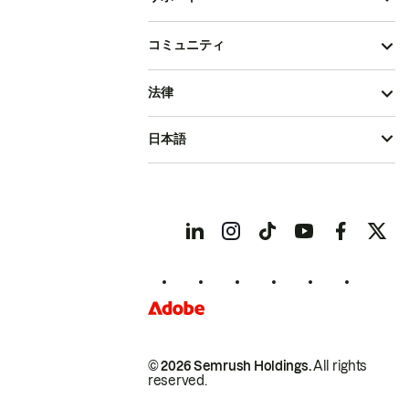
コミュニティ
法律
日本語
© 2026 Semrush Holdings.
All rights
reserved.