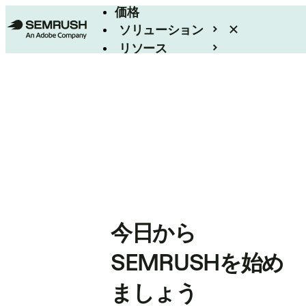
価格
ソリューション
リソース
エンタープライズ
今日から
SEMRUSHを始め
ましょう