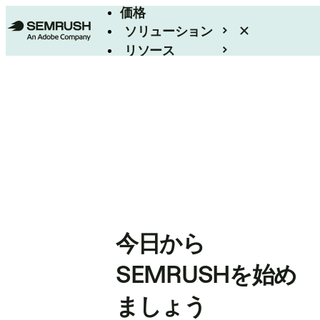
価格
ソリューション
リソース
エンタープライズ
今日から
SEMRUSHを始め
ましょう