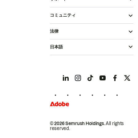
コミュニティ
法律
日本語
© 2026 Semrush Holdings.
All rights
reserved.