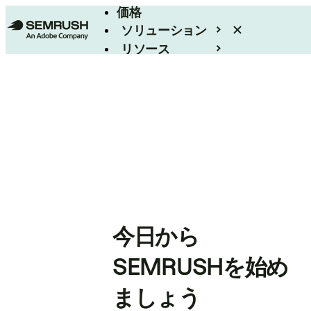
価格
ソリューション
リソース
エンタープライズ
今日から
SEMRUSHを始め
ましょう