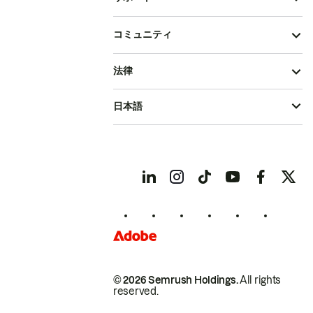
コミュニティ
法律
日本語
© 2026 Semrush Holdings.
All rights
reserved.