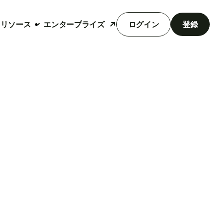
リソース
エンタープライズ
ログイン
登録