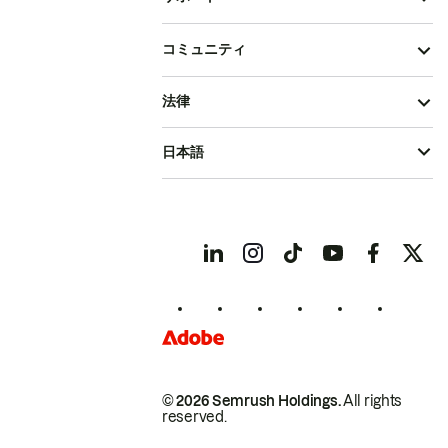
コミュニティ
法律
日本語
© 2026 Semrush Holdings.
All rights
reserved.