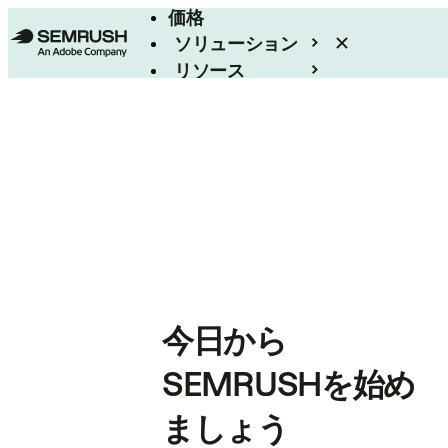
価格
ソリューション
リソース
エンタープライズ
今日から
SEMRUSHを始め
ましょう