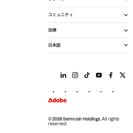
コミュニティ
法律
日本語
© 2026 Semrush Holdings.
All rights
reserved.