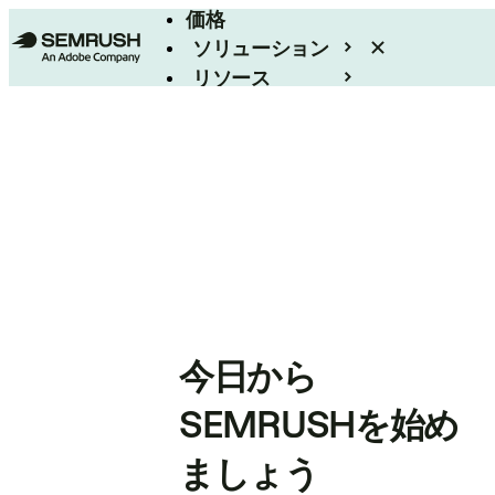
価格
ソリューション
リソース
エンタープライズ
今日から
SEMRUSHを始め
ましょう