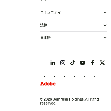
コミュニティ
法律
日本語
© 2026 Semrush Holdings.
All rights
reserved.