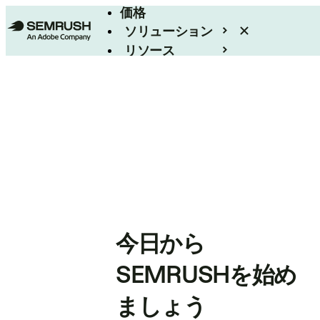
価格
ソリューション
リソース
エンタープライズ
今日から
SEMRUSHを始め
ましょう