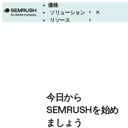
価格
ソリューション
リソース
エンタープライズ
今日から
SEMRUSHを始め
ましょう