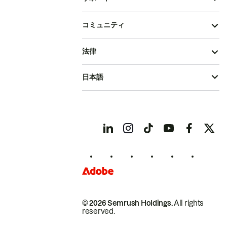
コミュニティ
法律
日本語
© 2026 Semrush Holdings.
All rights
reserved.