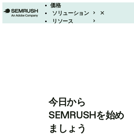
価格
ソリューション
リソース
エンタープライズ
今日から
SEMRUSHを始め
ましょう