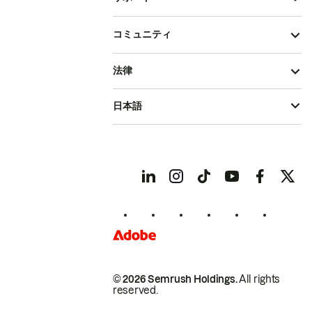
コミュニティ
法律
日本語
© 2026 Semrush Holdings.
All rights
reserved.