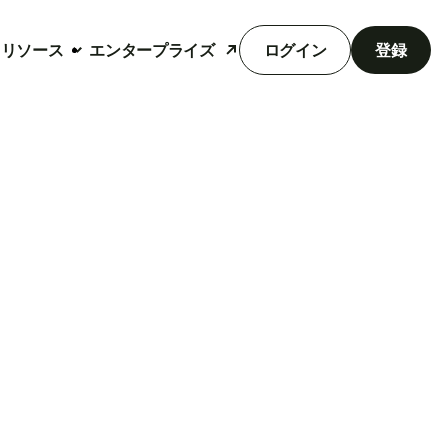
リソース
エンタープライズ
ログイン
登録