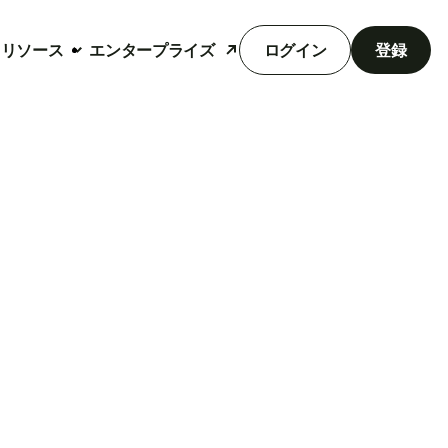
リソース
エンタープライズ
ログイン
登録