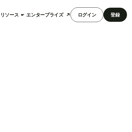
リソース
エンタープライズ
ログイン
登録