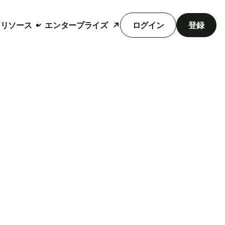
リソース
エンタープライズ
ログイン
登録