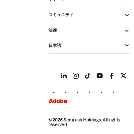
コミュニティ
法律
日本語
© 2026 Semrush Holdings.
All rights
reserved.