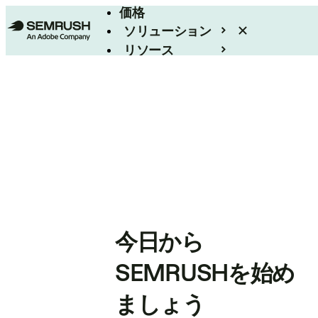
価格
ソリューション
リソース
エンタープライズ
今日から
SEMRUSHを始め
ましょう