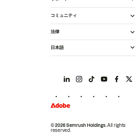
コミュニティ
法律
日本語
© 2026 Semrush Holdings.
All rights
reserved.