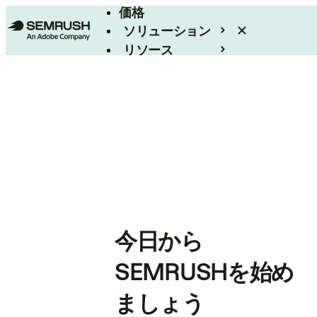
価格
ソリューション
リソース
エンタープライズ
今日から
SEMRUSHを始め
ましょう