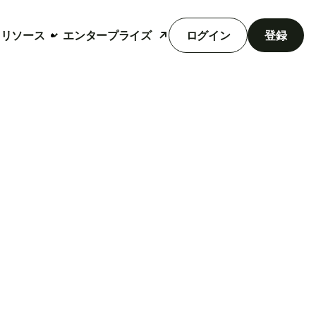
リソース
エンタープライズ
ログイン
登録