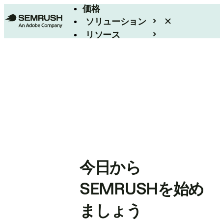
価格
ソリューション
リソース
エンタープライズ
今日から
SEMRUSHを始め
ましょう