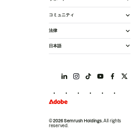
コミュニティ
法律
日本語
© 2026 Semrush Holdings.
All rights
reserved.