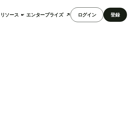
リソース
エンタープライズ
ログイン
登録