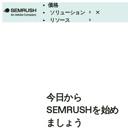
価格
ソリューション
リソース
エンタープライズ
今日から
SEMRUSHを始め
ましょう