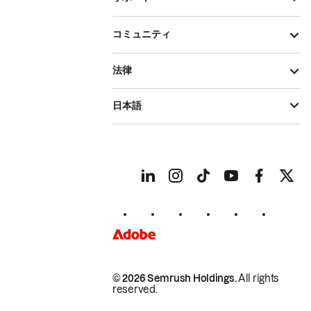
コミュニティ
法律
日本語
© 2026 Semrush Holdings.
All rights
reserved.