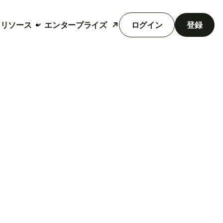
リソース
エンタープライズ
ログイン
登録