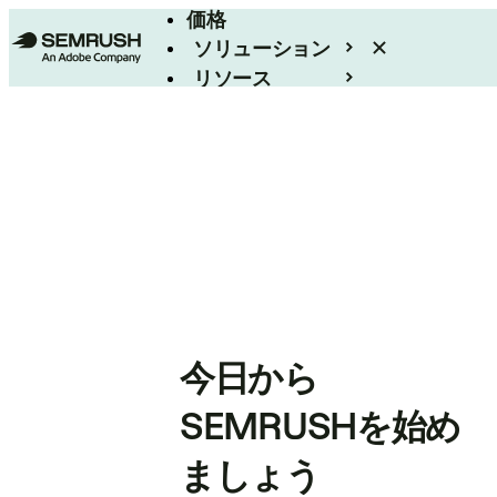
価格
ソリューション
リソース
エンタープライズ
今日から
SEMRUSHを始め
ましょう