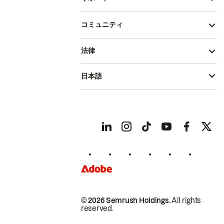
コミュニティ
法律
日本語
© 2026 Semrush Holdings.
All rights
reserved.