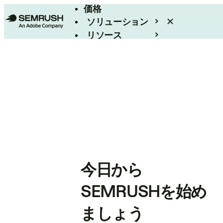
価格
ソリューション
リソース
エンタープライズ
今日から
SEMRUSHを始め
ましょう