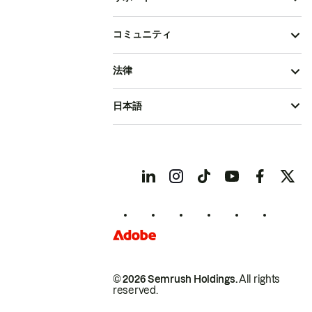
コミュニティ
法律
日本語
© 2026 Semrush Holdings.
All rights
reserved.