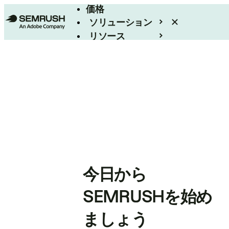
価格
ソリューション
リソース
エンタープライズ
今日から
SEMRUSHを始め
ましょう