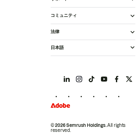
コミュニティ
法律
日本語
© 2026 Semrush Holdings.
All rights
reserved.