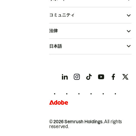
コミュニティ
法律
日本語
© 2026 Semrush Holdings.
All rights
reserved.