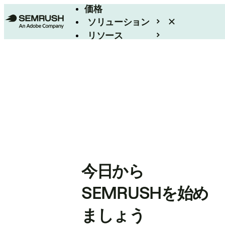
価格
ソリューション
リソース
エンタープライズ
今日から
SEMRUSHを始め
ましょう