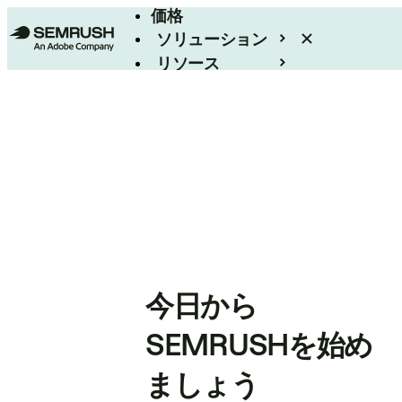
価格
ソリューション
リソース
エンタープライズ
今日から
SEMRUSHを始め
ましょう