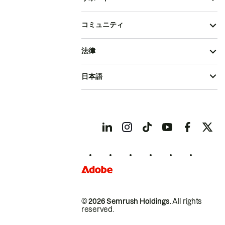
コミュニティ
法律
日本語
© 2026 Semrush Holdings.
All rights
reserved.