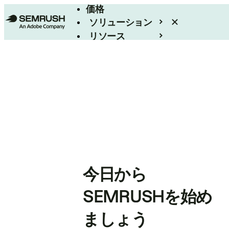
価格
ソリューション
リソース
エンタープライズ
今日から
SEMRUSHを始め
ましょう