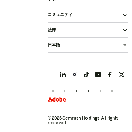
コミュニティ
法律
日本語
© 2026 Semrush Holdings.
All rights
reserved.