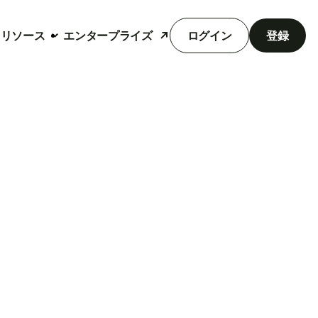
リソース
エンタープライズ
ログイン
登録