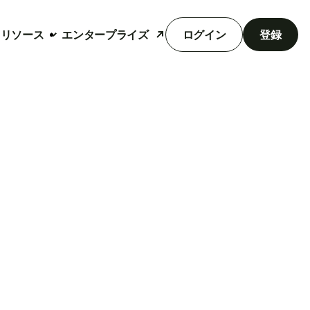
リソース
エンタープライズ
ログイン
登録